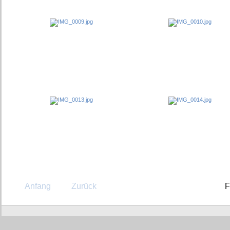
Anfang
Zurück
F