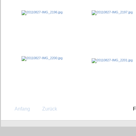
Anfang
Zurück
F