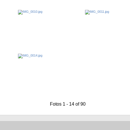
Fotos 1 - 14 of 90