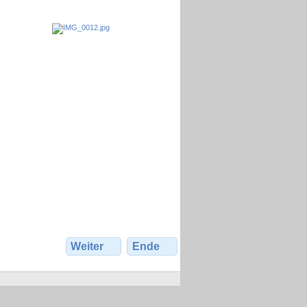
Weiter
Ende