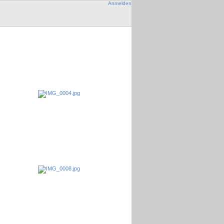
Anmelden