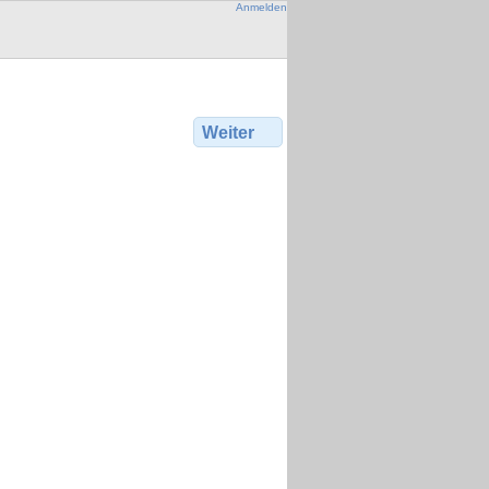
Anmelden
Weiter