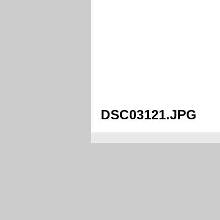
DSC03121.JPG