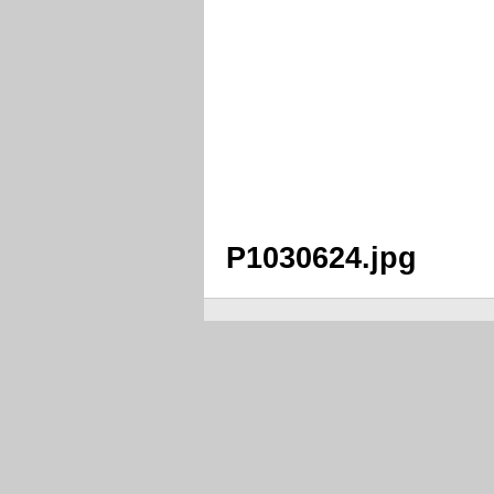
P1030624.jpg