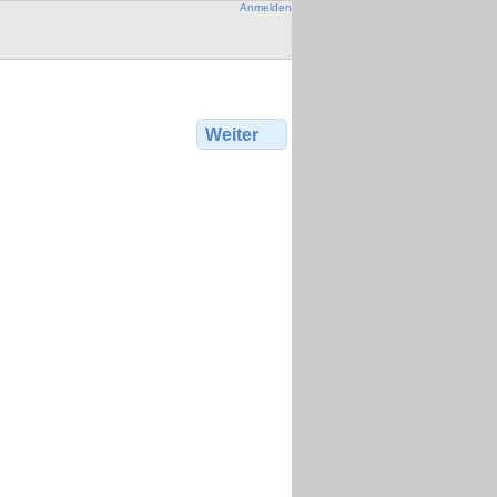
Anmelden
Weiter