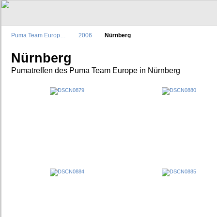
Puma Team Europ…
2006
Nürnberg
Nürnberg
Pumatreffen des Puma Team Europe in Nürnberg