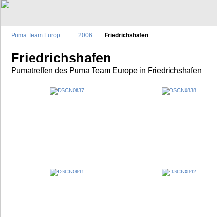
Puma Team Europ…
2006
Friedrichshafen
Friedrichshafen
Pumatreffen des Puma Team Europe in Friedrichshafen